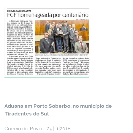
Aduana em Porto Soberbo, no município de
Tiradentes do Sul
Correio do Povo – 29|11|2018